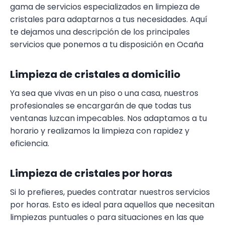
gama de servicios especializados en limpieza de
cristales para adaptarnos a tus necesidades. Aquí
te dejamos una descripción de los principales
servicios que ponemos a tu disposición en Ocaña
Limpieza de cristales a domicilio
Ya sea que vivas en un piso o una casa, nuestros
profesionales se encargarán de que todas tus
ventanas luzcan impecables. Nos adaptamos a tu
horario y realizamos la limpieza con rapidez y
eficiencia.
Limpieza de cristales por horas
Si lo prefieres, puedes contratar nuestros servicios
por horas. Esto es ideal para aquellos que necesitan
limpiezas puntuales o para situaciones en las que