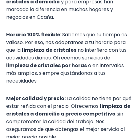
cristales a domicilio
y para empresas han
marcado la diferencia en muchos hogares y
negocios en Ocaña.
Horario 100% flexible:
Sabemos que tu tiempo es
valioso. Por eso, nos adaptamos a tu horario para
que la
limpieza de cristales
no interfiera con tus
actividades diarias. Ofrecemos servicios de
limpieza de cristales por horas
o en intervalos
más amplios, siempre ajustándonos a tus
necesidades.
Mejor calidad y precio:
La calidad no tiene por qué
estar reñida con el precio. Ofrecemos
limpieza de
cristales a domicilio a precio competitivo
sin
comprometer la calidad del trabajo. Nos
aseguramos de que obtengas el mejor servicio al
mejor precio posible.