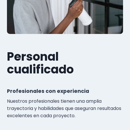
Personal
cualificado
Profesionales con experiencia
Nuestros profesionales tienen una amplia
trayectoria y habilidades que aseguran resultados
excelentes en cada proyecto.