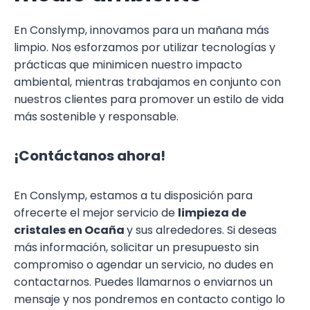
En Conslymp, innovamos para un mañana más
limpio. Nos esforzamos por utilizar tecnologías y
prácticas que minimicen nuestro impacto
ambiental, mientras trabajamos en conjunto con
nuestros clientes para promover un estilo de vida
más sostenible y responsable.
¡Contáctanos ahora!
En Conslymp, estamos a tu disposición para
ofrecerte el mejor servicio de
limpieza de
cristales en Ocaña
y sus alrededores. Si deseas
más información, solicitar un presupuesto sin
compromiso o agendar un servicio, no dudes en
contactarnos. Puedes llamarnos o enviarnos un
mensaje y nos pondremos en contacto contigo lo