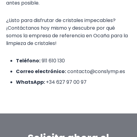
antes posible.
¿Listo para disfrutar de cristales impecables?
¡Contáctanos hoy mismo y descubre por qué
somos la empresa de referencia en Ocaña para la
limpieza de cristales!
Teléfono:
911 610 130
Correo electrónico:
contacto@conslymp.es
WhatsApp:
+34 627 97 00 97