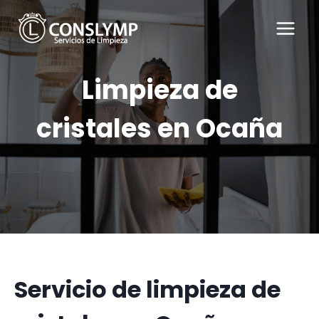
Saltar
al
contenido
Limpieza de
cristales en Ocaña
Servicio de limpieza de