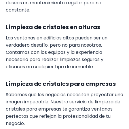
deseas un mantenimiento regular pero no
constante.
Limpieza de cristales en alturas
Las ventanas en edificios altos pueden ser un
verdadero desafío, pero no para nosotros.
Contamos con los equipos y la experiencia
necesaria para realizar limpiezas seguras y
eficaces en cualquier tipo de inmueble.
Limpieza de cristales para empresas
Sabemos que los negocios necesitan proyectar una
imagen impecable. Nuestro servicio de limpieza de
cristales para empresas te garantiza ventanas
perfectas que reflejan la profesionalidad de tu
negocio.