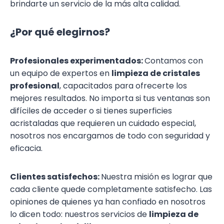
brindarte un servicio de la más alta calidad.
¿Por qué elegirnos?
Profesionales experimentados:
Contamos con
un equipo de expertos en
limpieza de cristales
profesional
, capacitados para ofrecerte los
mejores resultados. No importa si tus ventanas son
difíciles de acceder o si tienes superficies
acristaladas que requieren un cuidado especial,
nosotros nos encargamos de todo con seguridad y
eficacia.
Clientes satisfechos:
Nuestra misión es lograr que
cada cliente quede completamente satisfecho. Las
opiniones de quienes ya han confiado en nosotros
lo dicen todo: nuestros servicios de
limpieza de