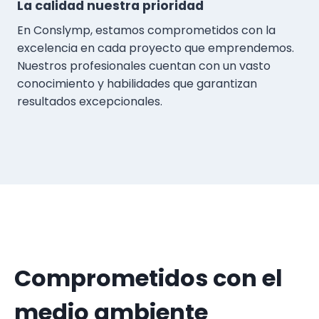
La calidad nuestra prioridad
En Conslymp, estamos comprometidos con la
excelencia en cada proyecto que emprendemos.
Nuestros profesionales cuentan con un vasto
conocimiento y habilidades que garantizan
resultados excepcionales.
Comprometidos con el
medio ambiente