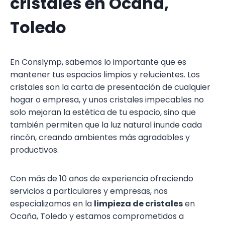
cristales en Ocaña,
Toledo
En Conslymp, sabemos lo importante que es
mantener tus espacios limpios y relucientes. Los
cristales son la carta de presentación de cualquier
hogar o empresa, y unos cristales impecables no
solo mejoran la estética de tu espacio, sino que
también permiten que la luz natural inunde cada
rincón, creando ambientes más agradables y
productivos.
Con más de 10 años de experiencia ofreciendo
servicios a particulares y empresas, nos
especializamos en la
limpieza de cristales
en
Ocaña, Toledo y estamos comprometidos a