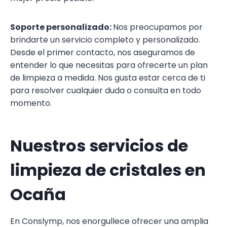
Soporte personalizado:
Nos preocupamos por
brindarte un servicio completo y personalizado.
Desde el primer contacto, nos aseguramos de
entender lo que necesitas para ofrecerte un plan
de limpieza a medida. Nos gusta estar cerca de ti
para resolver cualquier duda o consulta en todo
momento.
Nuestros servicios de
limpieza de cristales en
Ocaña
En Conslymp, nos enorgullece ofrecer una amplia