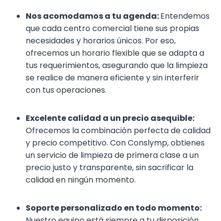
Nos acomodamos a tu agenda:
Entendemos
que cada centro comercial tiene sus propias
necesidades y horarios únicos. Por eso,
ofrecemos un horario flexible que se adapta a
tus requerimientos, asegurando que la limpieza
se realice de manera eficiente y sin interferir
con tus operaciones.
Excelente calidad a un precio asequible:
Ofrecemos la combinación perfecta de calidad
y precio competitivo. Con Conslymp, obtienes
un servicio de limpieza de primera clase a un
precio justo y transparente, sin sacrificar la
calidad en ningún momento.
Soporte personalizado en todo momento:
Nuestro equipo está siempre a tu disposición