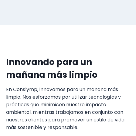
Innovando para un
mañana más limpio
En Conslymp, innovamos para un mañana más
limpio. Nos esforzamos por utilizar tecnologías y
prácticas que minimicen nuestro impacto
ambiental, mientras trabajamos en conjunto con
nuestros clientes para promover un estilo de vida
más sostenible y responsable.