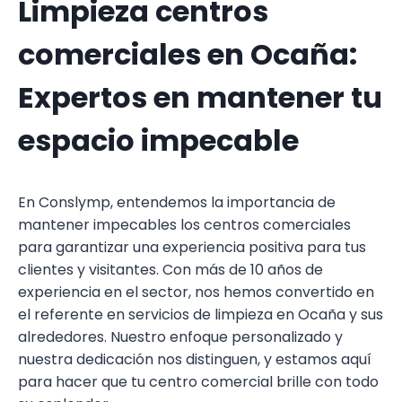
Limpieza centros
comerciales en Ocaña:
Expertos en mantener tu
espacio impecable
En Conslymp, entendemos la importancia de
mantener impecables los centros comerciales
para garantizar una experiencia positiva para tus
clientes y visitantes. Con más de 10 años de
experiencia en el sector, nos hemos convertido en
el referente en servicios de limpieza en Ocaña y sus
alrededores. Nuestro enfoque personalizado y
nuestra dedicación nos distinguen, y estamos aquí
para hacer que tu centro comercial brille con todo