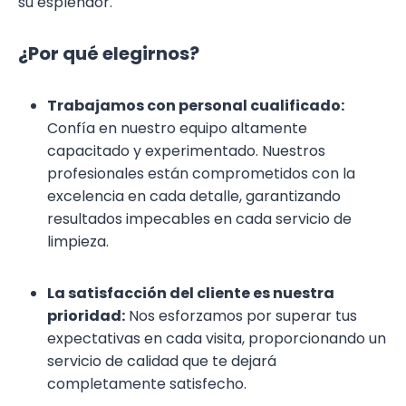
su esplendor.
¿Por qué elegirnos?
Trabajamos con personal cualificado:
Confía en nuestro equipo altamente
capacitado y experimentado. Nuestros
profesionales están comprometidos con la
excelencia en cada detalle, garantizando
resultados impecables en cada servicio de
limpieza.
La satisfacción del cliente es nuestra
prioridad:
Nos esforzamos por superar tus
expectativas en cada visita, proporcionando un
servicio de calidad que te dejará
completamente satisfecho.