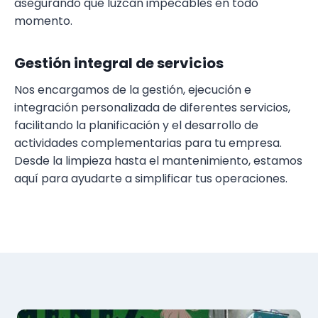
asegurando que luzcan impecables en todo
momento.
Gestión integral de servicios
Nos encargamos de la gestión, ejecución e
integración personalizada de diferentes servicios,
facilitando la planificación y el desarrollo de
actividades complementarias para tu empresa.
Desde la limpieza hasta el mantenimiento, estamos
aquí para ayudarte a simplificar tus operaciones.