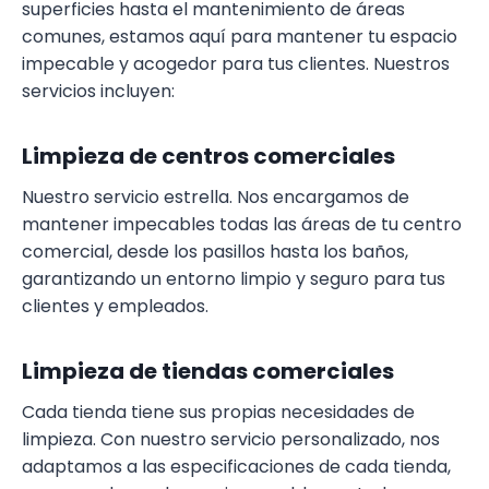
superficies hasta el mantenimiento de áreas
comunes, estamos aquí para mantener tu espacio
impecable y acogedor para tus clientes. Nuestros
servicios incluyen:
Limpieza de centros comerciales
Nuestro servicio estrella. Nos encargamos de
mantener impecables todas las áreas de tu centro
comercial, desde los pasillos hasta los baños,
garantizando un entorno limpio y seguro para tus
clientes y empleados.
Limpieza de tiendas comerciales
Cada tienda tiene sus propias necesidades de
limpieza. Con nuestro servicio personalizado, nos
adaptamos a las especificaciones de cada tienda,