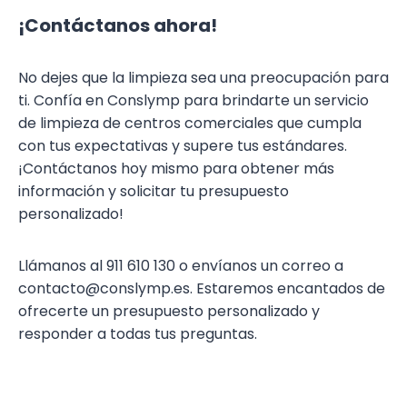
¡Contáctanos ahora!
No dejes que la limpieza sea una preocupación para
ti. Confía en Conslymp para brindarte un servicio
de limpieza de centros comerciales que cumpla
con tus expectativas y supere tus estándares.
¡Contáctanos hoy mismo para obtener más
información y solicitar tu presupuesto
personalizado!
Llámanos al 911 610 130 o envíanos un correo a
contacto@conslymp.es. Estaremos encantados de
ofrecerte un presupuesto personalizado y
responder a todas tus preguntas.