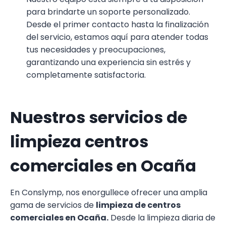
para brindarte un soporte personalizado.
Desde el primer contacto hasta la finalización
del servicio, estamos aquí para atender todas
tus necesidades y preocupaciones,
garantizando una experiencia sin estrés y
completamente satisfactoria.
Nuestros servicios de
limpieza centros
comerciales en Ocaña
En Conslymp, nos enorgullece ofrecer una amplia
gama de servicios de
limpieza de centros
comerciales en Ocaña.
Desde la limpieza diaria de