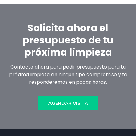
Solicita ahora el
presupuesto de tu
próxima limpieza
Contacta ahora para pedir presupuesto para tu
próxima limpieza sin ningún tipo compromiso y te
responderemos en pocas horas.
AGENDAR VISITA