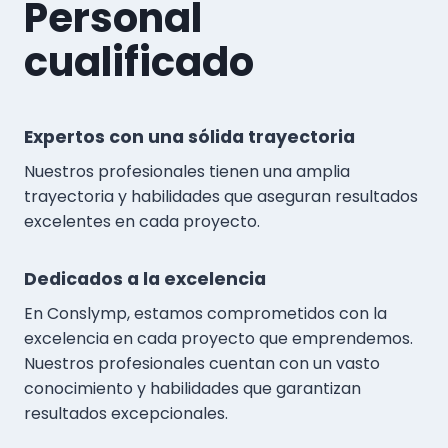
Personal
cualificado
Expertos con una sólida trayectoria
Nuestros profesionales tienen una amplia
trayectoria y habilidades que aseguran resultados
excelentes en cada proyecto.
Dedicados a la excelencia
En Conslymp, estamos comprometidos con la
excelencia en cada proyecto que emprendemos.
Nuestros profesionales cuentan con un vasto
conocimiento y habilidades que garantizan
resultados excepcionales.