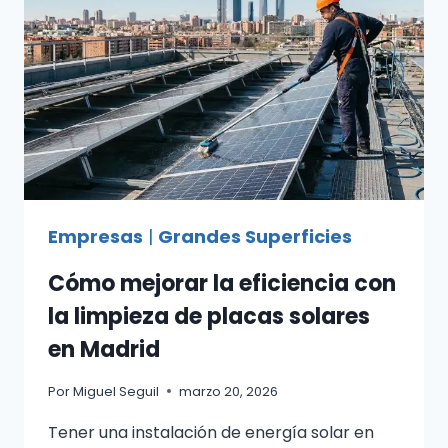
Empresas
|
Grandes Superficies
Cómo mejorar la eficiencia con
la limpieza de placas solares
en Madrid
Por
Miguel Seguil
marzo 20, 2026
Tener una instalación de energía solar en