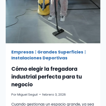
TOLEDO
Empresas
|
Grandes Superficies
|
Instalaciones Deportivas
Cómo elegir la fregadora
industrial perfecta para tu
negocio
Por
Miguel Seguil
febrero 3, 2026
Cuando gestionas un espacio grande, ya sea