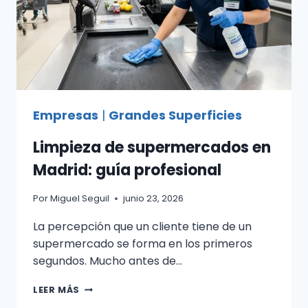
Empresas
|
Grandes Superficies
Limpieza de supermercados en
Madrid: guía profesional
Por
Miguel Seguil
junio 23, 2026
La percepción que un cliente tiene de un
supermercado se forma en los primeros
segundos. Mucho antes de…
LIMPIEZA
LEER MÁS
DE