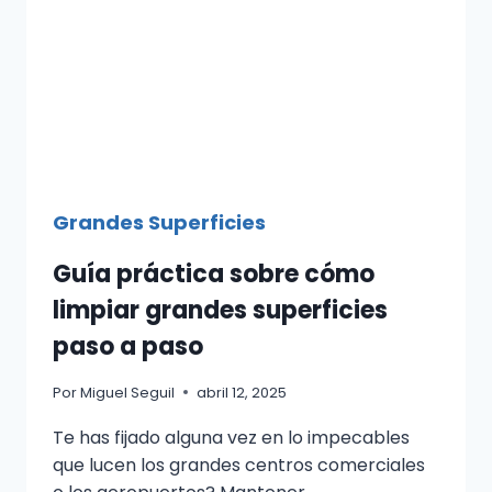
Grandes Superficies
Guía práctica sobre cómo
limpiar grandes superficies
paso a paso
Por
Miguel Seguil
abril 12, 2025
Te has fijado alguna vez en lo impecables
que lucen los grandes centros comerciales