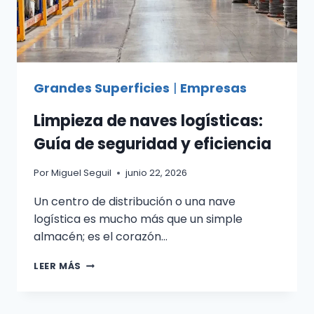
Grandes Superficies
|
Empresas
Limpieza de naves logísticas:
Guía de seguridad y eficiencia
Por
Miguel Seguil
junio 22, 2026
Un centro de distribución o una nave
logística es mucho más que un simple
almacén; es el corazón…
LIMPIEZA
LEER MÁS
DE
NAVES