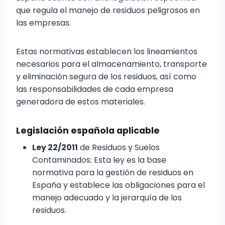
que regula el manejo de residuos peligrosos en
las empresas.
Estas normativas establecen los lineamientos
necesarios para el almacenamiento, transporte
y eliminación segura de los residuos, así como
las responsabilidades de cada empresa
generadora de estos materiales.
Legislación española aplicable
Ley 22/2011
de Residuos y Suelos
Contaminados: Esta ley es la base
normativa para la gestión de residuos en
España y establece las obligaciones para el
manejo adecuado y la jerarquía de los
residuos.