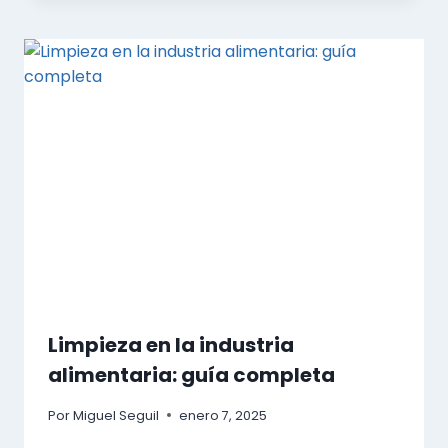
Limpieza en la industria
alimentaria: guía completa
Por
Miguel Seguil
enero 7, 2025