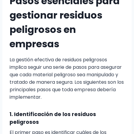
Pasos esenciales para
gestionar residuos
peligrosos en
empresas
La gestión efectiva de residuos peligrosos
implica seguir una serie de pasos para asegurar
que cada material peligroso sea manipulado y
tratado de manera segura. Los siguientes son los
principales pasos que toda empresa debería
implementar.
1. Identificación de los residuos
peligrosos
El primer paso es identificar cuáles de los