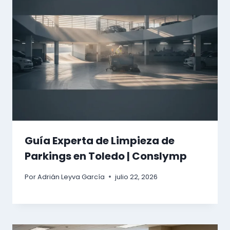
Guía Experta de Limpieza de
Parkings en Toledo | Conslymp
Por
Adrián Leyva García
julio 22, 2026