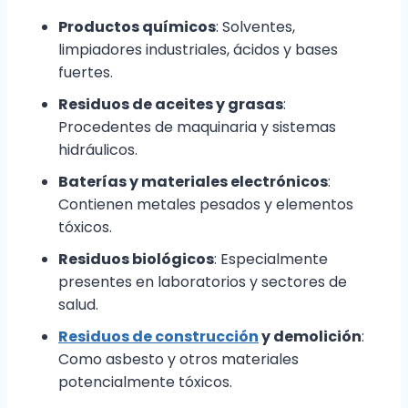
Productos químicos
: Solventes,
limpiadores industriales, ácidos y bases
fuertes.
Residuos de aceites y grasas
:
Procedentes de maquinaria y sistemas
hidráulicos.
Baterías y materiales electrónicos
:
Contienen metales pesados y elementos
tóxicos.
Residuos biológicos
: Especialmente
presentes en laboratorios y sectores de
salud.
Residuos de construcción
y demolición
:
Como asbesto y otros materiales
potencialmente tóxicos.