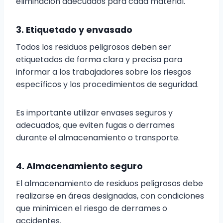
eliminación adecuados para cada material.
3. Etiquetado y envasado
Todos los residuos peligrosos deben ser
etiquetados de forma clara y precisa para
informar a los trabajadores sobre los riesgos
específicos y los procedimientos de seguridad.
Es importante utilizar envases seguros y
adecuados, que eviten fugas o derrames
durante el almacenamiento o transporte.
4. Almacenamiento seguro
El almacenamiento de residuos peligrosos debe
realizarse en áreas designadas, con condiciones
que minimicen el riesgo de derrames o
accidentes.