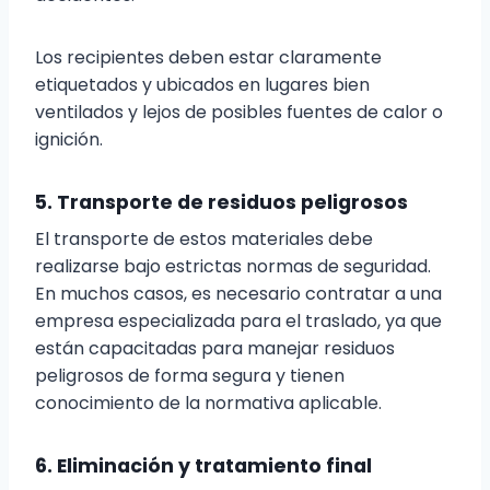
Los recipientes deben estar claramente
etiquetados y ubicados en lugares bien
ventilados y lejos de posibles fuentes de calor o
ignición.
5. Transporte de residuos peligrosos
El transporte de estos materiales debe
realizarse bajo estrictas normas de seguridad.
En muchos casos, es necesario contratar a una
empresa especializada para el traslado, ya que
están capacitadas para manejar residuos
peligrosos de forma segura y tienen
conocimiento de la normativa aplicable.
6. Eliminación y tratamiento final