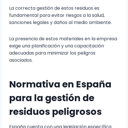
La correcta gestión de estos residuos es
fundamental para evitar riesgos a la salud,
sanciones legales y daños al medio ambiente.
La presencia de estos materiales en la empresa
exige una planificación y una capacitación
adecuadas para minimizar los peligros
asociados.
Normativa en España
para la gestión de
residuos peligrosos
España cuenta con una legislación específica