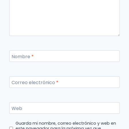
Nombre
*
Correo electrónico
*
Web
Guarda mi nombre, correo electrónico y web en
este navegador para la próxima vez que