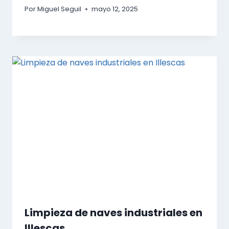
Por
Miguel Seguil
mayo 12, 2025
Limpieza de naves industriales en
Illescas