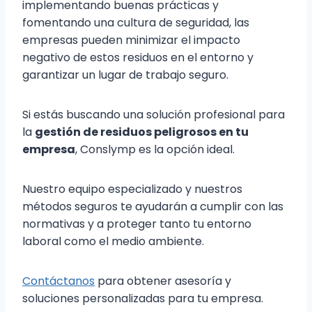
implementando buenas prácticas y
fomentando una cultura de seguridad, las
empresas pueden minimizar el impacto
negativo de estos residuos en el entorno y
garantizar un lugar de trabajo seguro.
Si estás buscando una solución profesional para
la
gestión de residuos peligrosos en tu
empresa
, Conslymp es la opción ideal.
Nuestro equipo especializado y nuestros
métodos seguros te ayudarán a cumplir con las
normativas y a proteger tanto tu entorno
laboral como el medio ambiente.
Contáctanos
para obtener asesoría y
soluciones personalizadas para tu empresa.