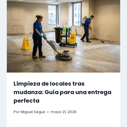
Limpieza de locales tras
mudanza: Guía para una entrega
perfecta
Por
Miguel Seguil
mayo 21, 2026