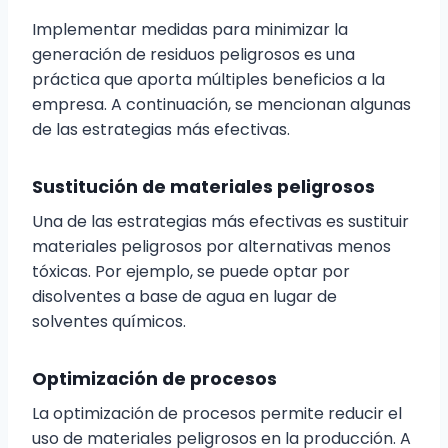
Implementar medidas para minimizar la
generación de residuos peligrosos es una
práctica que aporta múltiples beneficios a la
empresa. A continuación, se mencionan algunas
de las estrategias más efectivas.
Sustitución de materiales peligrosos
Una de las estrategias más efectivas es sustituir
materiales peligrosos por alternativas menos
tóxicas. Por ejemplo, se puede optar por
disolventes a base de agua en lugar de
solventes químicos.
Optimización de procesos
La optimización de procesos permite reducir el
uso de materiales peligrosos en la producción. A