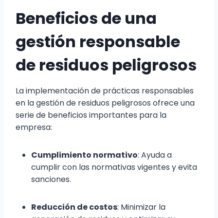
Beneficios de una
gestión responsable
de residuos peligrosos
La implementación de prácticas responsables
en la gestión de residuos peligrosos ofrece una
serie de beneficios importantes para la
empresa:
Cumplimiento normativo
: Ayuda a
cumplir con las normativas vigentes y evita
sanciones.
Reducción de costos
: Minimizar la