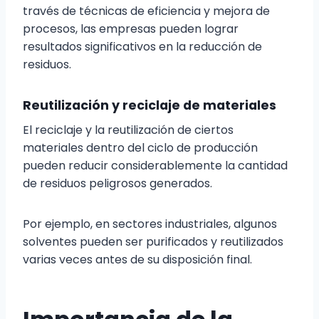
través de técnicas de eficiencia y mejora de
procesos, las empresas pueden lograr
resultados significativos en la reducción de
residuos.
Reutilización y reciclaje de materiales
El reciclaje y la reutilización de ciertos
materiales dentro del ciclo de producción
pueden reducir considerablemente la cantidad
de residuos peligrosos generados.
Por ejemplo, en sectores industriales, algunos
solventes pueden ser purificados y reutilizados
varias veces antes de su disposición final.