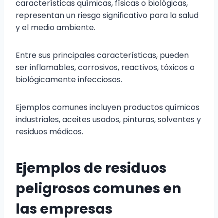
características químicas, físicas o biológicas,
representan un riesgo significativo para la salud
y el medio ambiente.
Entre sus principales características, pueden
ser inflamables, corrosivos, reactivos, tóxicos o
biológicamente infecciosos.
Ejemplos comunes incluyen productos químicos
industriales, aceites usados, pinturas, solventes y
residuos médicos.
Ejemplos de residuos
peligrosos comunes en
las empresas