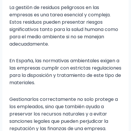
La gestión de residuos peligrosos en las
empresas es una tarea esencial y compleja.
Estos residuos pueden presentar riesgos
significativos tanto para la salud humana como
para el medio ambiente si no se manejan
adecuadamente.
En España, las normativas ambientales exigen a
las empresas cumplir con estrictas regulaciones
para la disposición y tratamiento de este tipo de
materiales.
Gestionarlos correctamente no solo protege a
los empleados, sino que también ayuda a
preservar los recursos naturales y a evitar
sanciones legales que pueden perjudicar la
reputación y las finanzas de una empresa.