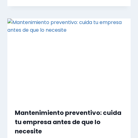
Mantenimiento preventivo: cuida
tu empresa antes de que lo
necesite