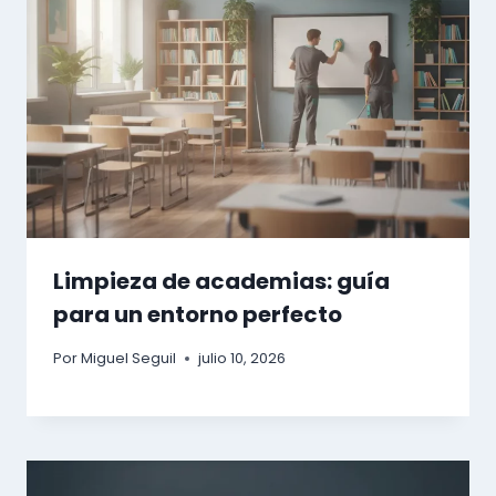
Limpieza de academias: guía
para un entorno perfecto
Por
Miguel Seguil
julio 10, 2026