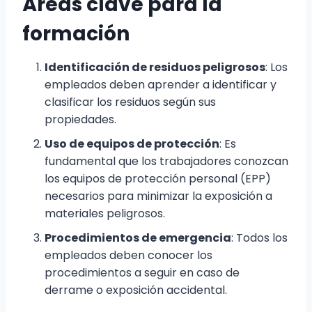
Áreas clave para la
formación
Identificación de residuos peligrosos
: Los
empleados deben aprender a identificar y
clasificar los residuos según sus
propiedades.
Uso de equipos de protección
: Es
fundamental que los trabajadores conozcan
los equipos de protección personal (EPP)
necesarios para minimizar la exposición a
materiales peligrosos.
Procedimientos de emergencia
: Todos los
empleados deben conocer los
procedimientos a seguir en caso de
derrame o exposición accidental.