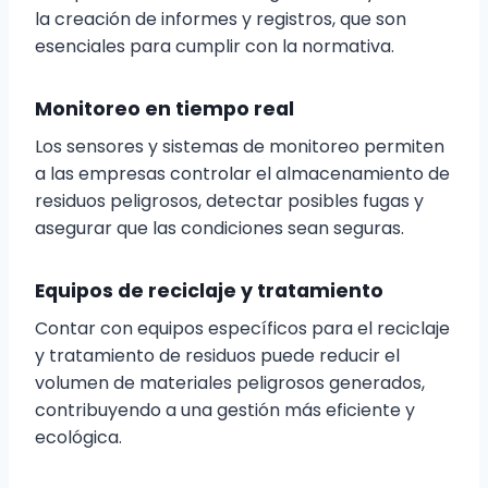
la creación de informes y registros, que son
esenciales para cumplir con la normativa.
Monitoreo en tiempo real
Los sensores y sistemas de monitoreo permiten
a las empresas controlar el almacenamiento de
residuos peligrosos, detectar posibles fugas y
asegurar que las condiciones sean seguras.
Equipos de reciclaje y tratamiento
Contar con equipos específicos para el reciclaje
y tratamiento de residuos puede reducir el
volumen de materiales peligrosos generados,
contribuyendo a una gestión más eficiente y
ecológica.