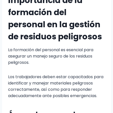
Importancia de la
formación del
personal en la gestión
de residuos peligrosos
La formación del personal es esencial para
asegurar un manejo seguro de los residuos
peligrosos.
Los trabajadores deben estar capacitados para
identificar y manejar materiales peligrosos
correctamente, así como para responder
adecuadamente ante posibles emergencias.