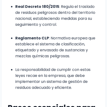
Real Decreto 180/2015
: Regula el traslado
de residuos peligrosos dentro del territorio
nacional, estableciendo medidas para su
seguimiento y control.
Reglamento CLP
: Normativa europea que
establece el sistema de clasificación,
etiquetado y envasado de sustancias y
mezclas químicas peligrosas.
La responsabilidad de cumplir con estas
leyes recae en la empresa, que debe
implementar un sistema de gestión de
residuos adecuado y eficiente.