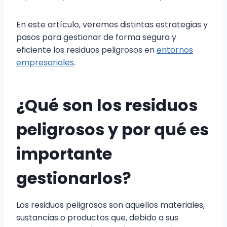
En este artículo, veremos distintas estrategias y
pasos para gestionar de forma segura y
eficiente los residuos peligrosos en
entornos
empresariales
.
¿Qué son los residuos
peligrosos y por qué es
importante
gestionarlos?
Los residuos peligrosos son aquellos materiales,
sustancias o productos que, debido a sus