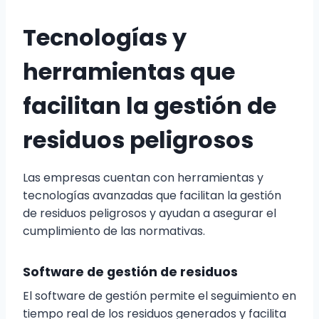
Tecnologías y
herramientas que
facilitan la gestión de
residuos peligrosos
Las empresas cuentan con herramientas y
tecnologías avanzadas que facilitan la gestión
de residuos peligrosos y ayudan a asegurar el
cumplimiento de las normativas.
Software de gestión de residuos
El software de gestión permite el seguimiento en
tiempo real de los residuos generados y facilita