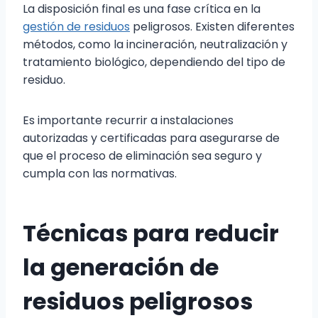
La disposición final es una fase crítica en la
gestión de residuos
peligrosos. Existen diferentes
métodos, como la incineración, neutralización y
tratamiento biológico, dependiendo del tipo de
residuo.
Es importante recurrir a instalaciones
autorizadas y certificadas para asegurarse de
que el proceso de eliminación sea seguro y
cumpla con las normativas.
Técnicas para reducir
la generación de
residuos peligrosos