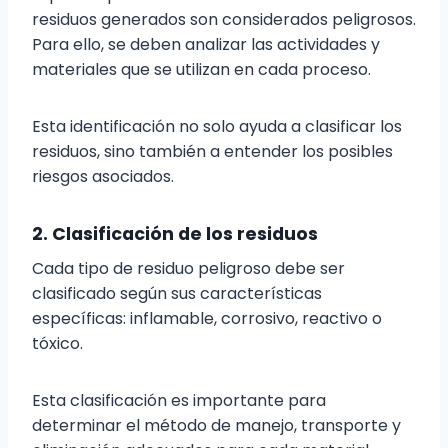
residuos generados son considerados peligrosos.
Para ello, se deben analizar las actividades y
materiales que se utilizan en cada proceso.
Esta identificación no solo ayuda a clasificar los
residuos, sino también a entender los posibles
riesgos asociados.
2. Clasificación de los residuos
Cada tipo de residuo peligroso debe ser
clasificado según sus características
específicas: inflamable, corrosivo, reactivo o
tóxico.
Esta clasificación es importante para
determinar el método de manejo, transporte y