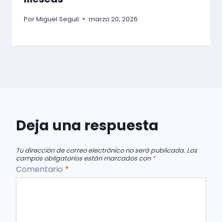
Por
Miguel Seguil
marzo 20, 2026
Deja una respuesta
Tu dirección de correo electrónico no será publicada.
Los
campos obligatorios están marcados con
*
Comentario
*