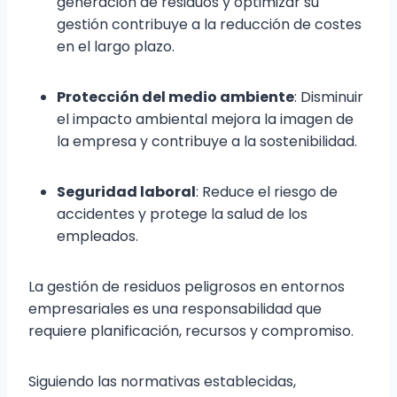
generación de residuos y optimizar su
gestión contribuye a la reducción de costes
en el largo plazo.
Protección del medio ambiente
: Disminuir
el impacto ambiental mejora la imagen de
la empresa y contribuye a la sostenibilidad.
Seguridad laboral
: Reduce el riesgo de
accidentes y protege la salud de los
empleados.
La gestión de residuos peligrosos en entornos
empresariales es una responsabilidad que
requiere planificación, recursos y compromiso.
Siguiendo las normativas establecidas,