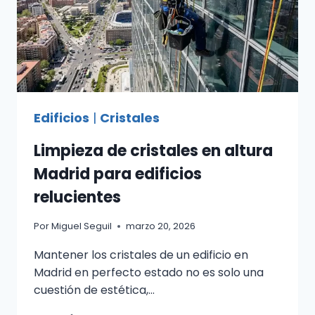
Edificios
|
Cristales
Limpieza de cristales en altura
Madrid para edificios
relucientes
Por
Miguel Seguil
marzo 20, 2026
Mantener los cristales de un edificio en
Madrid en perfecto estado no es solo una
cuestión de estética,…