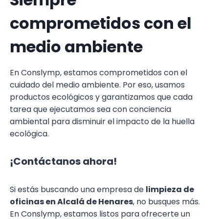
comprometidos con el
medio ambiente
En Conslymp, estamos comprometidos con el
cuidado del medio ambiente. Por eso, usamos
productos ecológicos y garantizamos que cada
tarea que ejecutamos sea con conciencia
ambiental para disminuir el impacto de la huella
ecológica.
¡Contáctanos ahora!
Si estás buscando una empresa de
limpieza de
oficinas en Alcalá de Henares
, no busques más.
En Conslymp, estamos listos para ofrecerte un