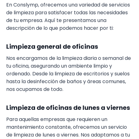
En Conslymp, ofrecemos una variedad de servicios
de limpieza para satisfacer todas las necesidades
de tu empresa. Aquí te presentamos una
descripción de lo que podemos hacer por ti:
Limpieza general de oficinas
Nos encargamos de la limpieza diaria o semanal de
tu oficina, asegurando un ambiente limpio y
ordenado. Desde la limpieza de escritorios y suelos
hasta la desinfección de baños y áreas comunes,
nos ocupamos de todo.
Limpieza de oficinas de lunes a viernes
Para aquellas empresas que requieren un
mantenimiento constante, ofrecemos un servicio
de limpieza de lunes a viernes. Nos adaptamos a tu