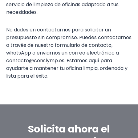
servicio de limpieza de oficinas adaptado a tus
necesidades.
No dudes en contactarnos para solicitar un
presupuesto sin compromiso. Puedes contactarnos
a través de nuestro formulario de contacto,
whatsApp o enviarnos un correo electrónico a
contacto@conslymp.es. Estamos aquí para
ayudarte a mantener tu oficina limpia, ordenada y
lista para el éxito.
Solicita ahora el