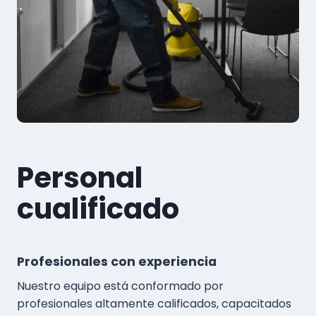
Personal
cualificado
Profesionales con experiencia
Nuestro equipo está conformado por
profesionales altamente calificados, capacitados