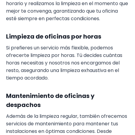
horario y realizamos la limpieza en el momento que
mejor te convenga, garantizando que tu oficina
esté siempre en perfectas condiciones.
Limpieza de oficinas por horas
Si prefieres un servicio más flexible, podemos
ofrecerte limpieza por horas. Tú decides cuántas
horas necesitas y nosotros nos encargamos del
resto, asegurando una limpieza exhaustiva en el
tiempo acordado.
Mantenimiento de oficinas y
despachos
Además de la limpieza regular, también ofrecemos
servicios de mantenimiento para mantener tus
instalaciones en óptimas condiciones. Desde