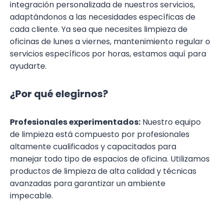
integración personalizada de nuestros servicios,
adaptándonos a las necesidades específicas de
cada cliente. Ya sea que necesites limpieza de
oficinas de lunes a viernes, mantenimiento regular o
servicios específicos por horas, estamos aquí para
ayudarte.
¿Por qué elegirnos?
Profesionales experimentados:
Nuestro equipo
de limpieza está compuesto por profesionales
altamente cualificados y capacitados para
manejar todo tipo de espacios de oficina. Utilizamos
productos de limpieza de alta calidad y técnicas
avanzadas para garantizar un ambiente
impecable.