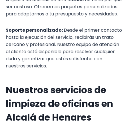
ser costoso. Ofrecemos paquetes personalizados
para adaptarnos a tu presupuesto y necesidades.
Soporte personalizado:
Desde el primer contacto
hasta la ejecución del servicio, recibirás un trato
cercano y profesional. Nuestro equipo de atención
al cliente está disponible para resolver cualquier
duda y garantizar que estés satisfecho con
nuestros servicios.
Nuestros servicios de
limpieza de oficinas en
Alcalá de Henares