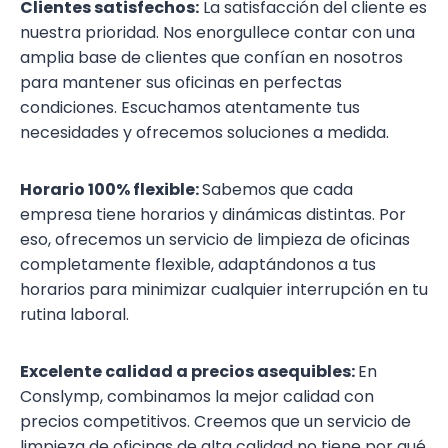
Clientes satisfechos:
La satisfacción del cliente es
nuestra prioridad. Nos enorgullece contar con una
amplia base de clientes que confían en nosotros
para mantener sus oficinas en perfectas
condiciones. Escuchamos atentamente tus
necesidades y ofrecemos soluciones a medida.
Horario 100% flexible:
Sabemos que cada
empresa tiene horarios y dinámicas distintas. Por
eso, ofrecemos un servicio de limpieza de oficinas
completamente flexible, adaptándonos a tus
horarios para minimizar cualquier interrupción en tu
rutina laboral.
Excelente calidad a precios asequibles:
En
Conslymp, combinamos la mejor calidad con
precios competitivos. Creemos que un servicio de
limpieza de oficinas de alta calidad no tiene por qué