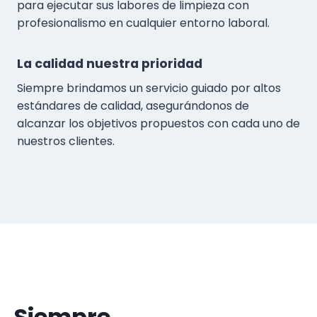
para ejecutar sus labores de limpieza con
profesionalismo en cualquier entorno laboral.
La calidad nuestra prioridad
Siempre brindamos un servicio guiado por altos
estándares de calidad, asegurándonos de
alcanzar los objetivos propuestos con cada uno de
nuestros clientes.
Siempre