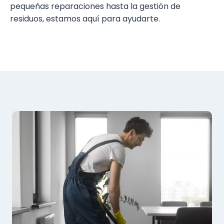
pequeñas reparaciones hasta la gestión de
residuos, estamos aquí para ayudarte.