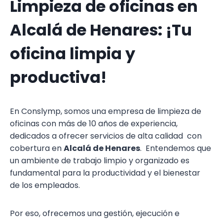
Limpieza de oficinas en
Alcalá de Henares: ¡Tu
oficina limpia y
productiva!
En Conslymp, somos una empresa de limpieza de
oficinas con más de 10 años de experiencia,
dedicados a ofrecer servicios de alta calidad con
cobertura en
Alcalá de Henares
. Entendemos que
un ambiente de trabajo limpio y organizado es
fundamental para la productividad y el bienestar
de los empleados.
Por eso, ofrecemos una gestión, ejecución e