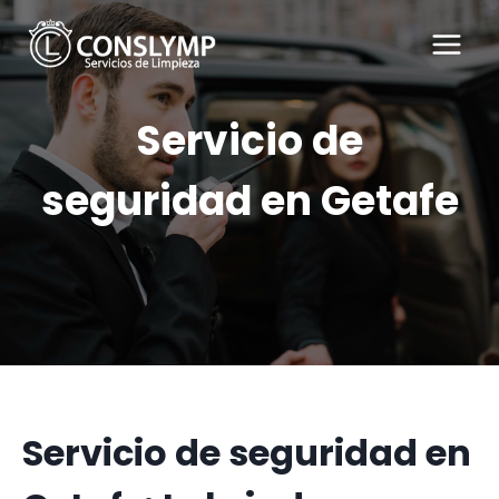
Saltar
al
contenido
Servicio de
seguridad en Getafe
Servicio de seguridad en