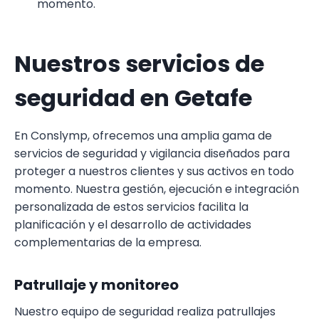
momento.
Nuestros servicios de
seguridad en Getafe
En Conslymp, ofrecemos una amplia gama de
servicios de seguridad y vigilancia diseñados para
proteger a nuestros clientes y sus activos en todo
momento. Nuestra gestión, ejecución e integración
personalizada de estos servicios facilita la
planificación y el desarrollo de actividades
complementarias de la empresa.
Patrullaje y monitoreo
Nuestro equipo de seguridad realiza patrullajes