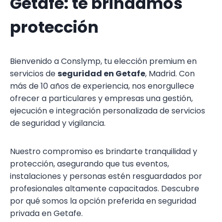
Getafe: te brindamos
protección
Bienvenido a Conslymp, tu elección premium en
servicios de
seguridad en Getafe
, Madrid. Con
más de 10 años de experiencia, nos enorgullece
ofrecer a particulares y empresas una gestión,
ejecución e integración personalizada de servicios
de seguridad y vigilancia.
Nuestro compromiso es brindarte tranquilidad y
protección, asegurando que tus eventos,
instalaciones y personas estén resguardados por
profesionales altamente capacitados. Descubre
por qué somos la opción preferida en seguridad
privada en Getafe.