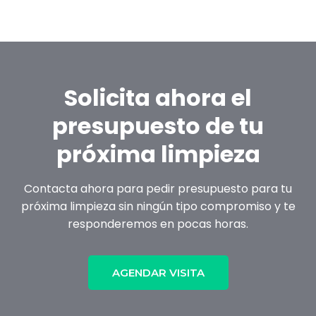
Solicita ahora el
presupuesto de tu
próxima limpieza
Contacta ahora para pedir presupuesto para tu
próxima limpieza sin ningún tipo compromiso y te
responderemos en pocas horas.
AGENDAR VISITA