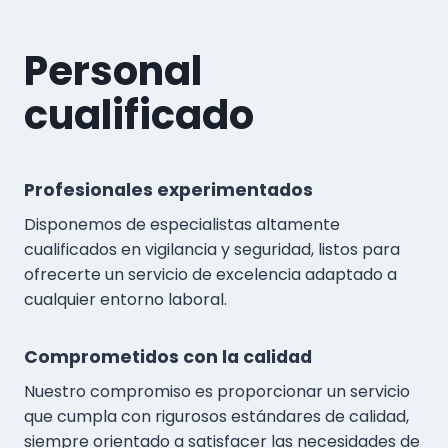
Personal
cualificado
Profesionales experimentados
Disponemos de especialistas altamente
cualificados en vigilancia y seguridad, listos para
ofrecerte un servicio de excelencia adaptado a
cualquier entorno laboral.
Comprometidos con la calidad
Nuestro compromiso es proporcionar un servicio
que cumpla con rigurosos estándares de calidad,
siempre orientado a satisfacer las necesidades de