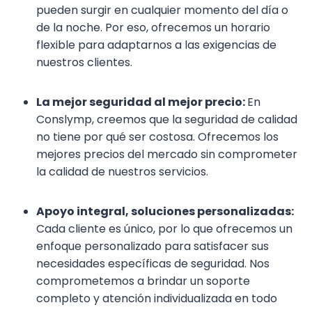
pueden surgir en cualquier momento del día o
de la noche. Por eso, ofrecemos un horario
flexible para adaptarnos a las exigencias de
nuestros clientes.
La mejor seguridad al mejor precio:
En
Conslymp, creemos que la seguridad de calidad
no tiene por qué ser costosa. Ofrecemos los
mejores precios del mercado sin comprometer
la calidad de nuestros servicios.
Apoyo integral, soluciones personalizadas:
Cada cliente es único, por lo que ofrecemos un
enfoque personalizado para satisfacer sus
necesidades específicas de seguridad. Nos
comprometemos a brindar un soporte
completo y atención individualizada en todo