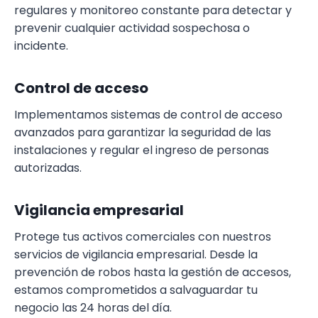
regulares y monitoreo constante para detectar y
prevenir cualquier actividad sospechosa o
incidente.
Control de acceso
Implementamos sistemas de control de acceso
avanzados para garantizar la seguridad de las
instalaciones y regular el ingreso de personas
autorizadas.
Vigilancia empresarial
Protege tus activos comerciales con nuestros
servicios de vigilancia empresarial. Desde la
prevención de robos hasta la gestión de accesos,
estamos comprometidos a salvaguardar tu
negocio las 24 horas del día.