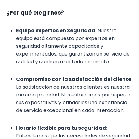
¿Por qué elegirnos?
Equipo expertos en Seguridad:
Nuestro
equipo está compuesto por expertos en
seguridad altamente capacitados y
experimentados, que garantizan un servicio de
calidad y confianza en todo momento.
Compromiso con la satisfacción del cliente:
La satisfacción de nuestros clientes es nuestra
máxima prioridad. Nos esforzamos por superar
sus expectativas y brindarles una experiencia
de servicio excepcional en cada interacción.
Horario flexible para tu seguridad:
Entendemos que las necesidades de seguridad