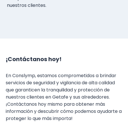
nuestros clientes.
¡Contáctanos hoy!
En Conslymp, estamos comprometidos a brindar
servicios de seguridad y vigilancia de alta calidad
que garanticen la tranquilidad y protección de
nuestros clientes en Getafe y sus alrededores.
¡Contáctanos hoy mismo para obtener más
información y descubrir cómo podemos ayudarte a
proteger lo que más importa!